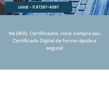
LIGUE - 11 97297-4097
Na DKAL Certificados, você compra seu
Certificado Digital de forma rápida e
segura!