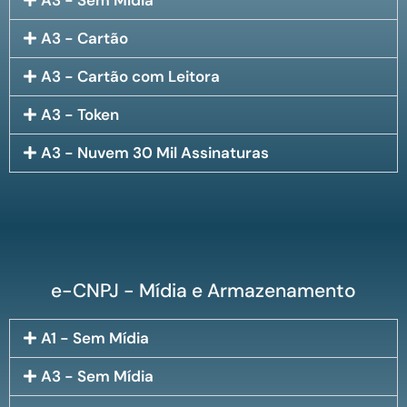
A3 - Sem Mídia
A3 - Cartão
A3 - Cartão com Leitora
A3 - Token
A3 - Nuvem 30 Mil Assinaturas
e-CNPJ - Mídia e Armazenamento
A1 - Sem Mídia
A3 - Sem Mídia