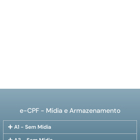
e-CPF - Mídia e Armazenamento
A1 - Sem Mídia