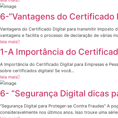
leia mais
6-“Vantagens do Certificado 
Vantagens do Certificado Digital para transmitir Imposto 
vantagens e facilita o processo de declaração de várias m
leia mais
1-A Importância do Certifica
A Importância do Certificado Digital para Empresas e Pes
sobre certificados digitais! Se você…
leia mais
6- “Segurança Digital dicas 
"Segurança Digital para Proteger-se Contra Fraudes" A pop
consideravelmente nos últimos anos. Isso trouxe uma séri