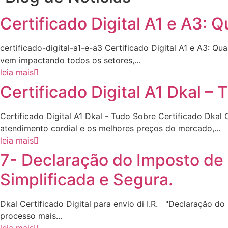
Certificado Digital A1 e A3: 
certificado-digital-a1-e-a3 Certificado Digital A1 e A3: Q
vem impactando todos os setores,…
leia mais
Certificado Digital A1 Dkal –
Certificado Digital A1 Dkal - Tudo Sobre Certificado Dkal 
atendimento cordial e os melhores preços do mercado,…
leia mais
7- Declaração do Imposto de
Simplificada e Segura.
Dkal Certificado Digital para envio di I.R. "Declaração 
processo mais…