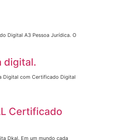
do Digital A3 Pessoa Jurídica. O
digital.
 Digital com Certificado Digital
L Certificado
igita Dkal. Em um mundo cada