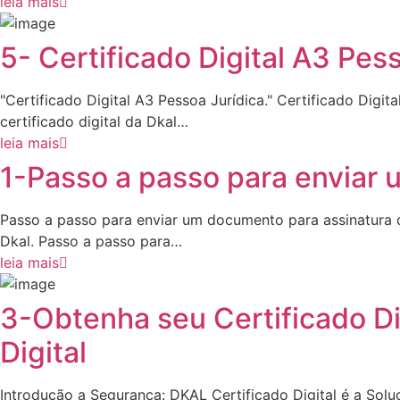
leia mais
5- Certificado Digital A3 Pess
"Certificado Digital A3 Pessoa Jurídica." Certificado Digi
certificado digital da Dkal…
leia mais
1-Passo a passo para enviar 
Passo a passo para enviar um documento para assinatura di
Dkal. Passo a passo para…
leia mais
3-Obtenha seu Certificado Di
Digital
Introdução a Segurança: DKAL Certificado Digital é a Sol