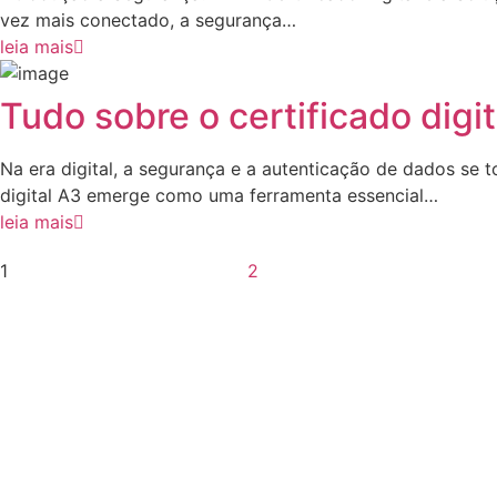
vez mais conectado, a segurança…
leia mais
Tudo sobre o certificado digit
Na era digital, a segurança e a autenticação de dados se t
digital A3 emerge como uma ferramenta essencial…
leia mais
1
2