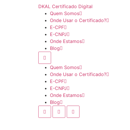
DKAL Certificado Digital
Quem Somos
Onde Usar o Certificado?
E-CPF
E-CNPJ
Onde Estamos
Blog
Quem Somos
Onde Usar o Certificado?
E-CPF
E-CNPJ
Onde Estamos
Blog