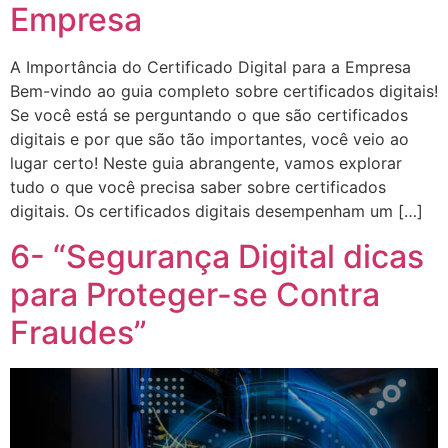
Empresa
A Importância do Certificado Digital para a Empresa
Bem-vindo ao guia completo sobre certificados digitais!
Se você está se perguntando o que são certificados
digitais e por que são tão importantes, você veio ao
lugar certo! Neste guia abrangente, vamos explorar
tudo o que você precisa saber sobre certificados
digitais. Os certificados digitais desempenham um […]
6- “Segurança Digital dicas
para Proteger-se Contra
Fraudes”