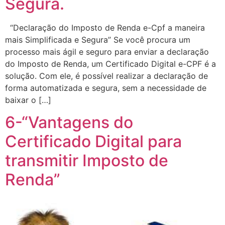
Segura.
“Declaração do Imposto de Renda e-Cpf a maneira
mais Simplificada e Segura” Se você procura um
processo mais ágil e seguro para enviar a declaração
do Imposto de Renda, um Certificado Digital e-CPF é a
solução. Com ele, é possível realizar a declaração de
forma automatizada e segura, sem a necessidade de
baixar o […]
6-“Vantagens do
Certificado Digital para
transmitir Imposto de
Renda”