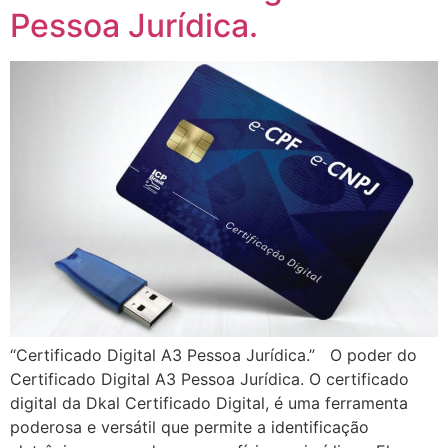
Pessoa Jurídica.
“Certificado Digital A3 Pessoa Jurídica.” O poder do
Certificado Digital A3 Pessoa Jurídica. O certificado
digital da Dkal Certificado Digital, é uma ferramenta
poderosa e versátil que permite a identificação