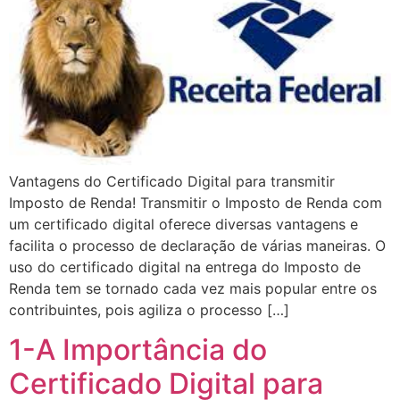
Vantagens do Certificado Digital para transmitir
Imposto de Renda! Transmitir o Imposto de Renda com
um certificado digital oferece diversas vantagens e
facilita o processo de declaração de várias maneiras. O
uso do certificado digital na entrega do Imposto de
Renda tem se tornado cada vez mais popular entre os
contribuintes, pois agiliza o processo […]
1-A Importância do
Certificado Digital para