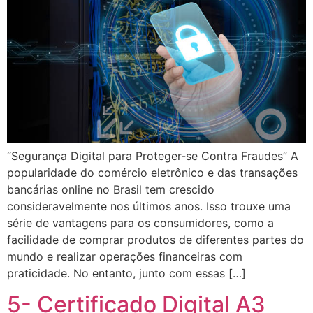
“Segurança Digital para Proteger-se Contra Fraudes” A
popularidade do comércio eletrônico e das transações
bancárias online no Brasil tem crescido
consideravelmente nos últimos anos. Isso trouxe uma
série de vantagens para os consumidores, como a
facilidade de comprar produtos de diferentes partes do
mundo e realizar operações financeiras com
praticidade. No entanto, junto com essas […]
5- Certificado Digital A3