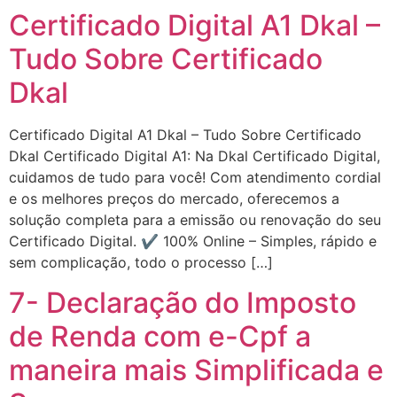
Certificado Digital A1 Dkal –
Tudo Sobre Certificado
Dkal
Certificado Digital A1 Dkal – Tudo Sobre Certificado
Dkal Certificado Digital A1: Na Dkal Certificado Digital,
cuidamos de tudo para você! Com atendimento cordial
e os melhores preços do mercado, oferecemos a
solução completa para a emissão ou renovação do seu
Certificado Digital. ✔️ 100% Online – Simples, rápido e
sem complicação, todo o processo […]
7- Declaração do Imposto
de Renda com e-Cpf a
maneira mais Simplificada e