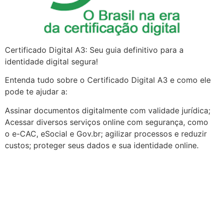
Certificado Digital A3: Seu guia definitivo para a
identidade digital segura!
Entenda tudo sobre o Certificado Digital A3 e como ele
pode te ajudar a:
Assinar documentos digitalmente com validade jurídica;
Acessar diversos serviços online com segurança, como
o e-CAC, eSocial e Gov.br; agilizar processos e reduzir
custos; proteger seus dados e sua identidade online.