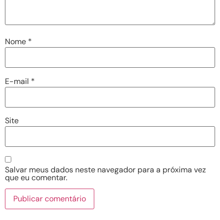
Nome
*
E-mail
*
Site
Salvar meus dados neste navegador para a próxima vez
que eu comentar.