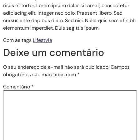
risus et tortor. Lorem ipsum dolor sit amet, consectetur
adipiscing elit. Integer nec odio. Praesent libero. Sed
cursus ante dapibus diam. Sed nisi. Nulla quis sem at nibh
elementum imperdiet. Duis sagittis ipsum.
Com as tags
Lifestyle
Deixe um comentário
O seu endereço de e-mail não será publicado.
Campos
obrigatórios são marcados com
*
Comentário
*