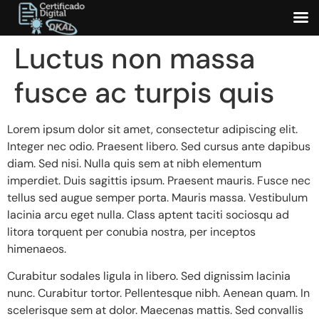
Luctus non massa
fusce ac turpis quis
Lorem ipsum dolor sit amet, consectetur adipiscing elit.
Integer nec odio. Praesent libero. Sed cursus ante dapibus
diam. Sed nisi. Nulla quis sem at nibh elementum
imperdiet. Duis sagittis ipsum. Praesent mauris. Fusce nec
tellus sed augue semper porta. Mauris massa. Vestibulum
lacinia arcu eget nulla. Class aptent taciti sociosqu ad
litora torquent per conubia nostra, per inceptos
himenaeos.
Curabitur sodales ligula in libero. Sed dignissim lacinia
nunc. Curabitur tortor. Pellentesque nibh. Aenean quam. In
scelerisque sem at dolor. Maecenas mattis. Sed convallis